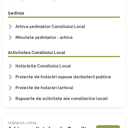
Ședințe
Arhiva ședințelor Consiliului Local
Minutele ședințelor - arhiva
Activitatea Consiliului Local
Hotărârile Consiliului Local
Proiecte de hotărâri supuse dezbaterii publice
Proiecte de hotărâri (arhiva)
Rapoarte de activitate ale consilierilor locali
CONSILIUL LOCAL